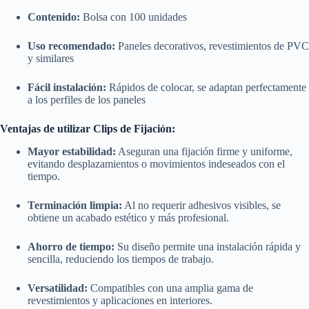
Contenido:
Bolsa con 100 unidades
Uso recomendado:
Paneles decorativos, revestimientos de PVC
y similares
Fácil instalación:
Rápidos de colocar, se adaptan perfectamente
a los perfiles de los paneles
Ventajas de utilizar Clips de Fijación:
Mayor estabilidad:
Aseguran una fijación firme y uniforme,
evitando desplazamientos o movimientos indeseados con el
tiempo.
Terminación limpia:
Al no requerir adhesivos visibles, se
obtiene un acabado estético y más profesional.
Ahorro de tiempo:
Su diseño permite una instalación rápida y
sencilla, reduciendo los tiempos de trabajo.
Versatilidad:
Compatibles con una amplia gama de
revestimientos y aplicaciones en interiores.