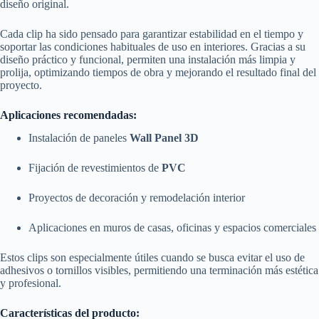
diseño original.
Cada clip ha sido pensado para garantizar estabilidad en el tiempo y
soportar las condiciones habituales de uso en interiores. Gracias a su
diseño práctico y funcional, permiten una instalación más limpia y
prolija, optimizando tiempos de obra y mejorando el resultado final del
proyecto.
Aplicaciones recomendadas:
Instalación de paneles
Wall Panel 3D
Fijación de revestimientos de
PVC
Proyectos de decoración y remodelación interior
Aplicaciones en muros de casas, oficinas y espacios comerciales
Estos clips son especialmente útiles cuando se busca evitar el uso de
adhesivos o tornillos visibles, permitiendo una terminación más estética
y profesional.
Características del producto: