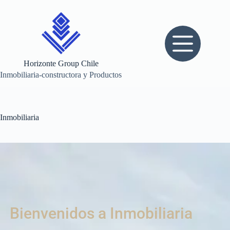
Horizonte Group Chile
Inmobiliaria-constructora y Productos
Inmobiliaria
Bienvenidos a Inmobiliaria