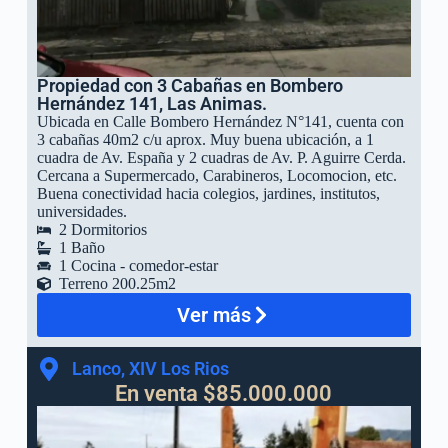
Propiedad con 3 Cabañas en Bombero
Hernández 141, Las Animas.
Ubicada en Calle Bombero Hernández N°141, cuenta con
3 cabañas 40m2 c/u aprox. Muy buena ubicación, a 1
cuadra de Av. España y 2 cuadras de Av. P. Aguirre Cerda.
Cercana a Supermercado, Carabineros, Locomocion, etc.
Buena conectividad hacia colegios, jardines, institutos,
universidades.
2 Dormitorios
1 Baño
1 Cocina - comedor-estar
Terreno 200.25m2
Ver más
Lanco, XIV Los Rios
En venta $85.000.000