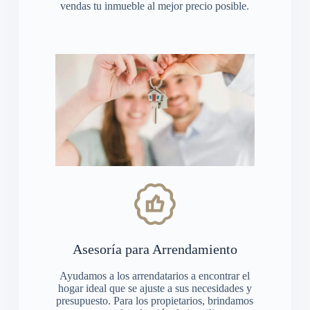
vendas tu inmueble al mejor precio posible.
Asesoría para Arrendamiento
Ayudamos a los arrendatarios a encontrar el
hogar ideal que se ajuste a sus necesidades y
presupuesto. Para los propietarios, brindamos