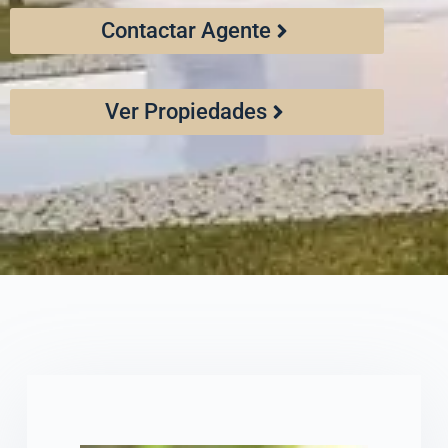
Contactar Agente
Ver Propiedades