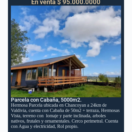
En venta $ 95.000.0000
Parcela con Cabaña, 5000m2.
Hermosa Parcela ubicada en Chancoyan a 24km de
Valdivia, cuenta con Cabaña de 50m2 + terraza, Hermosas
Vista, terreno con lomaje y parte inclinada, arboles
nativos, frutales y ornamentales. Cerco perimetral. Cuenta
con Agua y electricidad, Rol propio.