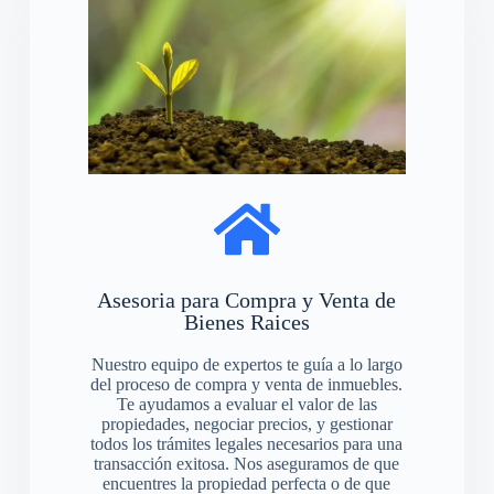
Asesoria para Compra y Venta de
Bienes Raices
Nuestro equipo de expertos te guía a lo largo
del proceso de compra y venta de inmuebles.
Te ayudamos a evaluar el valor de las
propiedades, negociar precios, y gestionar
todos los trámites legales necesarios para una
transacción exitosa. Nos aseguramos de que
encuentres la propiedad perfecta o de que