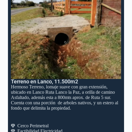
Terreno en Lanco, 11.500m2
Hermoso Terreno, lomaje suave con gran extensión,
ubicado en Lanco Ruta Lanco la Paz, a orilla de camino
Asfaltado, además esta a 800mts aprox. de Ruta 5 sur.
Cuenta con una porción de arboles nativos, y un estero al
fondo que delimita la propiedad.
Cerco Perimetral
Factibilidad Electricidad