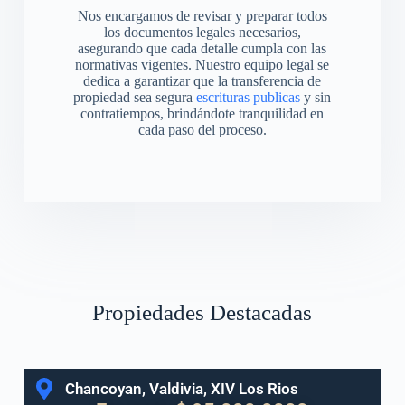
Nos encargamos de revisar y preparar todos
los documentos legales necesarios,
asegurando que cada detalle cumpla con las
normativas vigentes. Nuestro equipo legal se
dedica a garantizar que la transferencia de
propiedad sea segura
escrituras publicas
y sin
contratiempos, brindándote tranquilidad en
cada paso del proceso.
Propiedades Destacadas
Chancoyan, Valdivia, XIV Los Rios