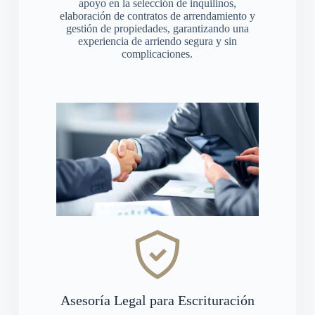
apoyo en la selección de inquilinos,
elaboración de contratos de arrendamiento y
gestión de propiedades, garantizando una
experiencia de arriendo segura y sin
complicaciones.
Asesoría Legal para Escrituración