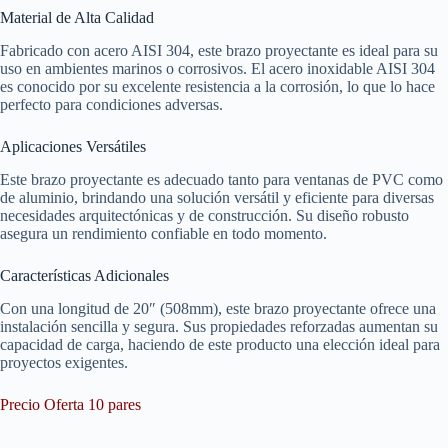
Material de Alta Calidad
Fabricado con acero AISI 304, este brazo proyectante es ideal para su
uso en ambientes marinos o corrosivos. El acero inoxidable AISI 304
es conocido por su excelente resistencia a la corrosión, lo que lo hace
perfecto para condiciones adversas.
Aplicaciones Versátiles
Este brazo proyectante es adecuado tanto para ventanas de PVC como
de aluminio, brindando una solución versátil y eficiente para diversas
necesidades arquitectónicas y de construcción. Su diseño robusto
asegura un rendimiento confiable en todo momento.
Características Adicionales
Con una longitud de 20″ (508mm), este brazo proyectante ofrece una
instalación sencilla y segura. Sus propiedades reforzadas aumentan su
capacidad de carga, haciendo de este producto una elección ideal para
proyectos exigentes.
Precio Oferta 10 pares